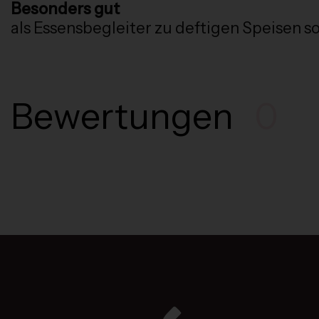
Besonders gut
als Essensbegleiter zu deftigen Speisen so
Bewertungen
0