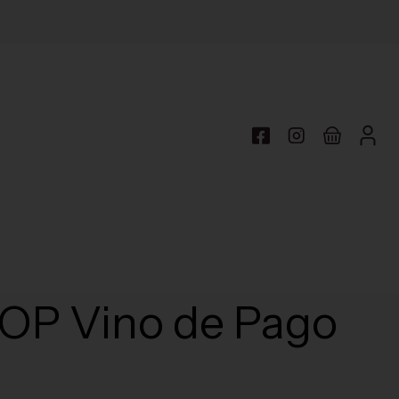
DOP Vino de Pago