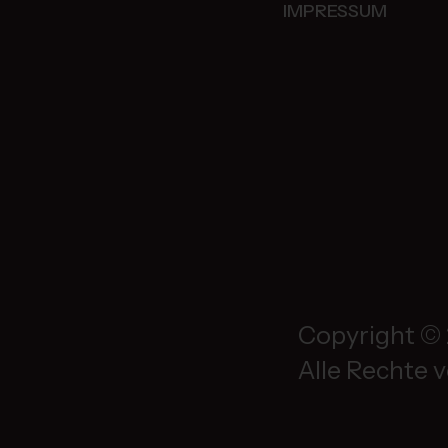
IMPRESSUM
Copyright © 
Alle Rechte 