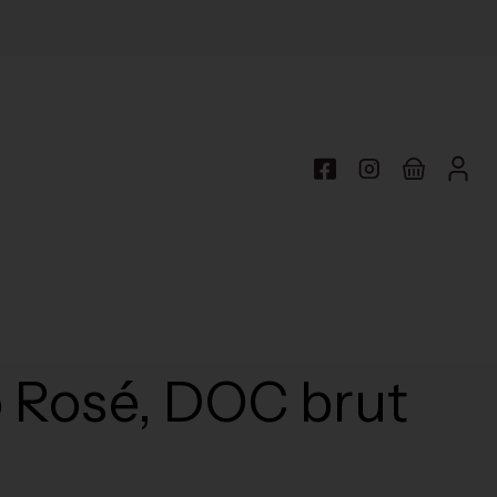
 Rosé, DOC brut