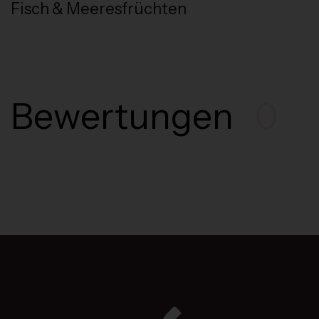
Fisch & Meeresfrüchten
Bewertungen
0