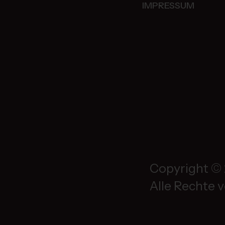
IMPRESSUM
Copyright © 
Alle Rechte 