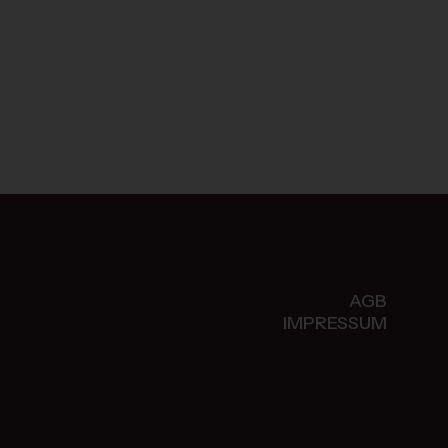
AGB
IMPRESSUM