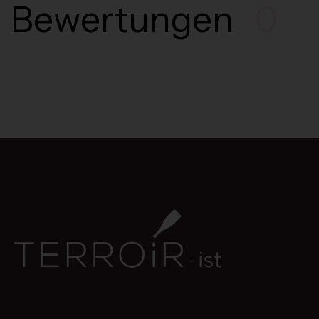
Bewertungen
0