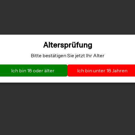
Altersprüfung
Bitte bestätigen Sie jetzt Ihr Alter
Ich bin 18 oder älter
Ich bin unter 18 Jahren