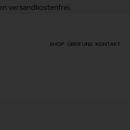
en versandkostenfrei.
SHOP
ÜBER UNS
KONTAKT