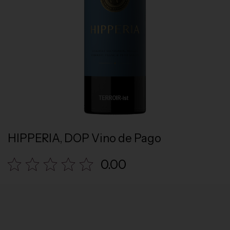
HIPPERIA, DOP Vino de Pago
0.00