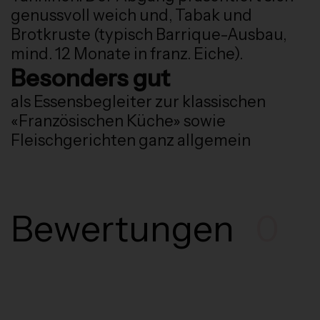
genussvoll weich und, Tabak und
Brotkruste (typisch Barrique-Ausbau,
mind. 12 Monate in franz. Eiche).
Besonders gut
als Essensbegleiter zur klassischen
«Französischen Küche» sowie
Fleischgerichten ganz allgemein
Bewertungen
0